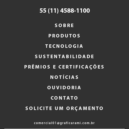
55 (11) 4588-1100
SOBRE
PRODUTOS
TECNOLOGIA
SUSTENTABILIDADE
PRÊMIOS E CERTIFICAÇÕES
NOTÍCIAS
OUVIDORIA
CONTATO
SOLICITE UM ORÇAMENTO
comercial01@graficarami.com.br