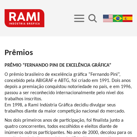
Prêmios
PRÊMIO “FERNANDO PINI DE EXCELÊNCIA GRÁFICA”
O prêmio brasileiro de excelência gráfica “Fernando Pini”,
concebido pela ABIGRAF e ABTG, foi criado em 1991. Dois anos
depois a premiação conquistou notoriedade no país, e em 1996,
passou a ser reconhecido internacionalmente pelo nível dos
trabalhos inscritos.
Em 1998, a Rami Indústria Gráfica decidiu divulgar seus
trabalhos diante da maior competição nacional do mercado.
Nos dois primeiros anos de participação, foi finalista junto a
quatro concorrentes, todos escolhidos e eleitos diante de
inúmeros outros participantes. No ano de 2000, decolou para os