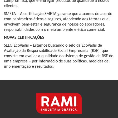
compromisso, que é entregar produtos de qualidade a nossos
clientes.
SMETA – A certificação SMETA garante que atuamos de acordo
com parâmetros éticos e seguros, atendendo aos fatores que
envolvem bem-estar e segurança de nossos colaboradores,
responsabilidades com o meio ambiente e ética comercial.
NOVAS CERTIFICAÇÕES
SELO EcoVadis – Estamos buscando o selo da EcoVadis de
Avaliação da Responsabilidade Social Empresarial (RSE), que
consiste em avaliar a qualidade do sistema de gestão de RSE de
uma empresa – por intermédio de suas políticas, medidas de
implementação e resultados.